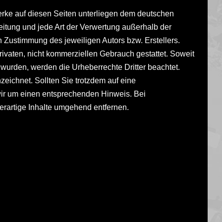
Werke auf diesen Seiten unterliegen dem deutschen
reitung und jede Art der Verwertung außerhalb der
 Zustimmung des jeweiligen Autors bzw. Erstellers.
ivaten, nicht kommerziellen Gebrauch gestattet. Soweit
lt wurden, werden die Urheberrechte Dritter beachtet.
zeichnet. Sollten Sie trotzdem auf eine
ir um einen entsprechenden Hinweis. Bei
rartige Inhalte umgehend entfernen.