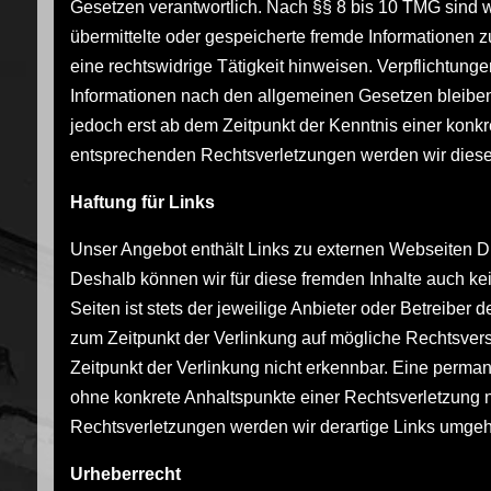
Gesetzen verantwortlich. Nach §§ 8 bis 10 TMG sind wir
übermittelte oder gespeicherte fremde Informationen
eine rechtswidrige Tätigkeit hinweisen. Verpflichtun
Informationen nach den allgemeinen Gesetzen bleiben 
jedoch erst ab dem Zeitpunkt der Kenntnis einer kon
entsprechenden Rechtsverletzungen werden wir diese
Haftung für Links
Unser Angebot enthält Links zu externen Webseiten Drit
Deshalb können wir für diese fremden Inhalte auch ke
Seiten ist stets der jeweilige Anbieter oder Betreiber 
zum Zeitpunkt der Verlinkung auf mögliche Rechtsvers
Zeitpunkt der Verlinkung nicht erkennbar. Eine permane
ohne konkrete Anhaltspunkte einer Rechtsverletzung 
Rechtsverletzungen werden wir derartige Links umgeh
Urheberrecht