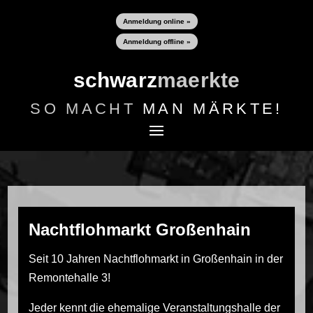
Anmeldung online »
Anmeldung offline »
schwarz
maerkte
SO MACHT
MAN MÄRKTE!
Nachtflohmarkt Großenhain
Seit 10 Jahren Nachtflohmarkt in Großenhain in der
Remontehalle 3!
Jeder kennt die ehemalige Veranstaltungshalle der