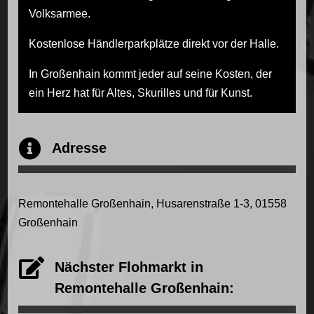
Volksarmee.
Kostenlose Händlerparkplätze direkt vor der Halle.
In Großenhain kommt jeder auf seine Kosten, der
ein Herz hat für Altes, Skurilles und für Kunst.

Adresse
Remontehalle Großenhain, Husarenstraße 1-3, 01558
Großenhain

Nächster Flohmarkt in
Remontehalle Großenhain: