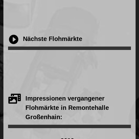

Nächste Flohmärkte

Impressionen vergangener
Flohmärkte in Remontehalle
Großenhain: