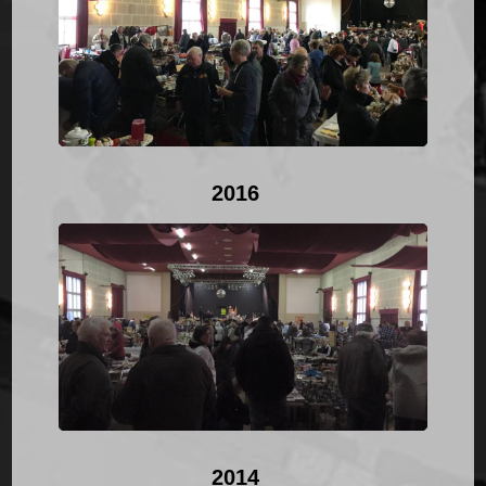
2016
2014