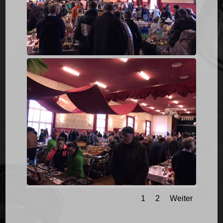
1
2
Weiter